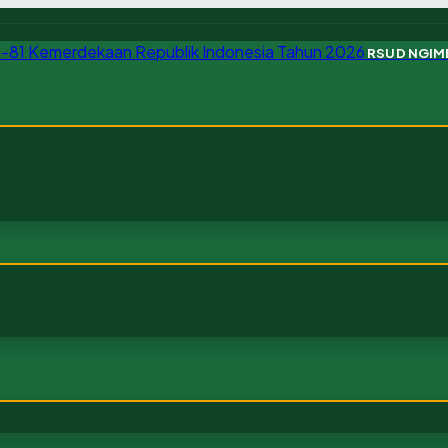
RSUD NGI