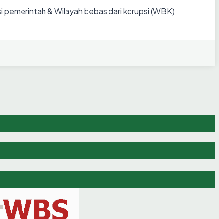
i pemerintah & Wilayah bebas dari korupsi (WBK)