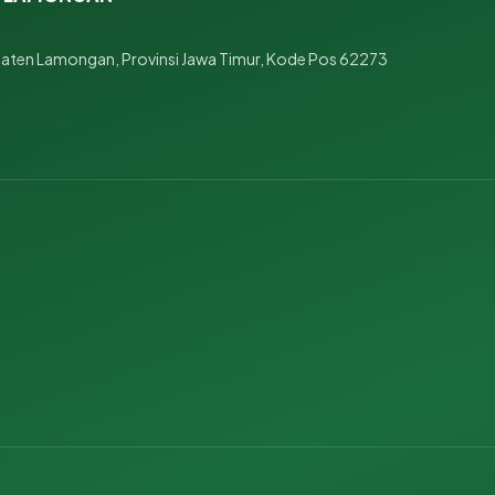
ten Lamongan, Provinsi Jawa Timur, Kode Pos 62273