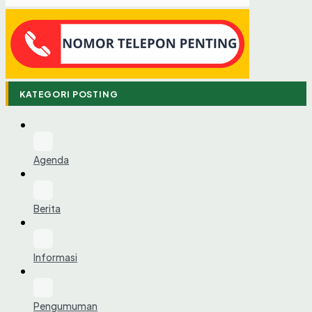
KATEGORI POSTING
Agenda
Berita
Informasi
Pengumuman