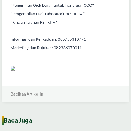
"Pengiriman Ojek Darah untuk Transfusi : ODO"
"Pengambilan Hasil Laboratorium : TIPHA"
"Rincian Tagihan RS : RITA"
Informasi dan Pengaduan: 085755310771
Marketing dan Rujukan: 082338070011
Bagikan Artikel Ini
Baca Juga