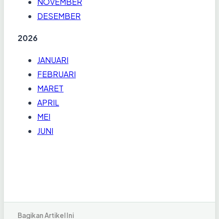
NOVEMBER
DESEMBER
2026
JANUARI
FEBRUARI
MARET
APRIL
MEI
JUNI
Bagikan Artikel Ini