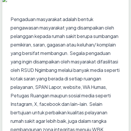
Pengaduan masyarakat adalah bentuk
pengawasan masyarakat yang disampaikan oleh
pelanggan kepada rumah sakit berupa sumbangan
pemikiran, saran, gagasan atau keluhan/ komplain
yang bersifat membangun. Segala pengaduan
yang ingin disampaikan oleh masyarakat difasilitasi
oleh RSUD Ngimbang melalui banyak media seperti
kotak saran yang berada di setiap ruangan
pelayanan, SPAN Lapor, website, WA Humas,
Petugas Ruangan maupun sosial media seperti
Instagram, X, facebook dan lain-lain. Selain
bertujuan untuk perbaikan kualitas pelayanan
rumah sakit agar lebih baik, juga dalam rangka
pembangunan zona integritas menuju WBK