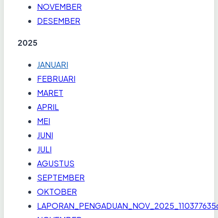
NOVEMBER
DESEMBER
2025
JANUARI
FEBRUARI
MARET
APRIL
MEI
JUNI
JULI
AGUSTUS
SEPTEMBER
OKTOBER
LAPORAN_PENGADUAN_NOV_2025_110377635c