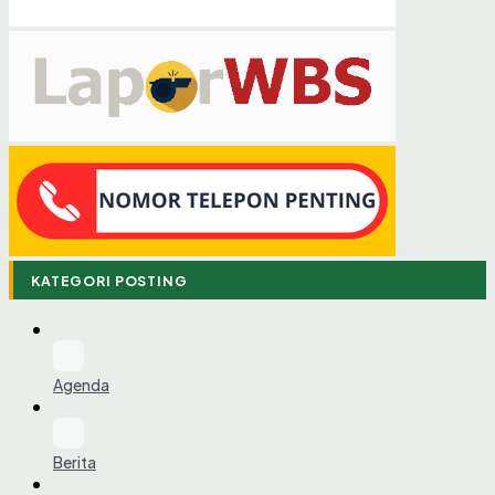
KATEGORI POSTING
Agenda
Berita