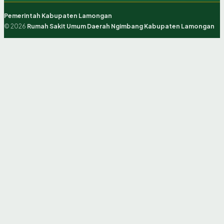
Pemerintah Kabupaten Lamongan
© 2026
Rumah Sakit Umum Daerah Ngimbang Kabupaten Lamongan